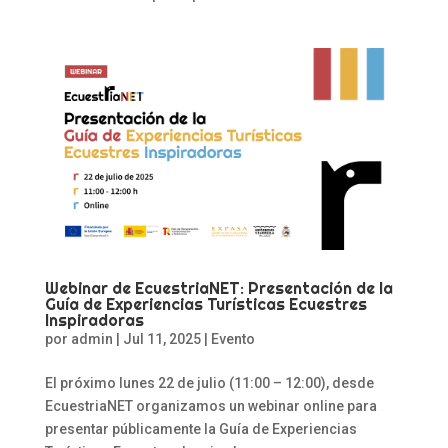
Webinar de EcuestriaNET: Presentación de la
Guía de Experiencias Turísticas Ecuestres
Inspiradoras
por
admin
|
Jul 11, 2025
|
Evento
El próximo lunes 22 de julio (11:00 – 12:00), desde
EcuestriaNET organizamos un webinar online para
presentar públicamente la Guía de Experiencias