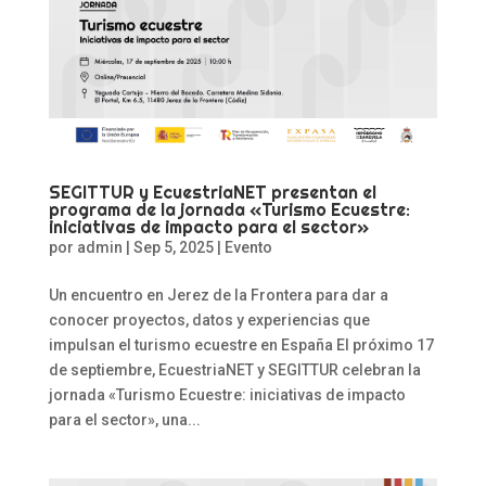
SEGITTUR y EcuestriaNET presentan el
programa de la jornada «Turismo Ecuestre:
iniciativas de impacto para el sector»
por
admin
|
Sep 5, 2025
|
Evento
Un encuentro en Jerez de la Frontera para dar a
conocer proyectos, datos y experiencias que
impulsan el turismo ecuestre en España El próximo 17
de septiembre, EcuestriaNET y SEGITTUR celebran la
jornada «Turismo Ecuestre: iniciativas de impacto
para el sector», una...