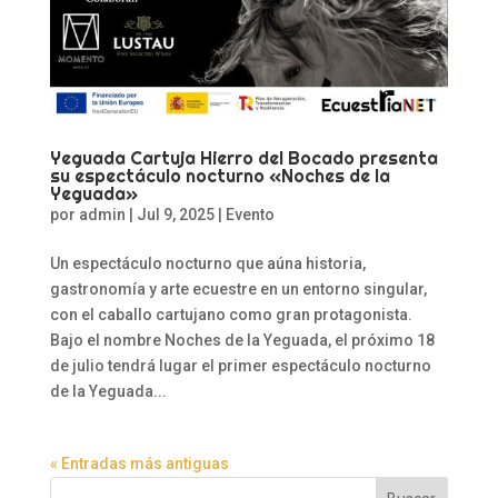
Yeguada Cartuja Hierro del Bocado presenta
su espectáculo nocturno «Noches de la
Yeguada»
por
admin
|
Jul 9, 2025
|
Evento
Un espectáculo nocturno que aúna historia,
gastronomía y arte ecuestre en un entorno singular,
con el caballo cartujano como gran protagonista.
Bajo el nombre Noches de la Yeguada, el próximo 18
de julio tendrá lugar el primer espectáculo nocturno
de la Yeguada...
« Entradas más antiguas