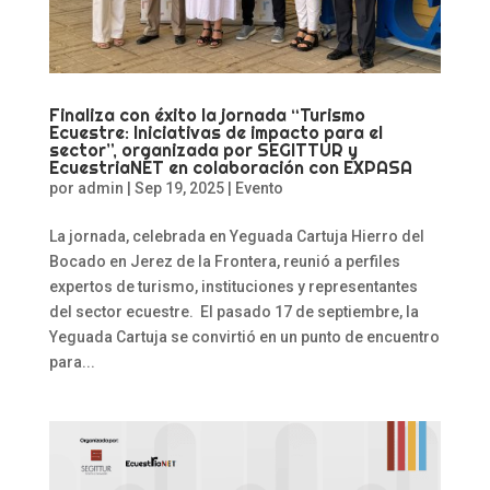
Finaliza con éxito la jornada “Turismo
Ecuestre: Iniciativas de impacto para el
sector”, organizada por SEGITTUR y
EcuestriaNET en colaboración con EXPASA
por
admin
|
Sep 19, 2025
|
Evento
La jornada, celebrada en Yeguada Cartuja Hierro del
Bocado en Jerez de la Frontera, reunió a perfiles
expertos de turismo, instituciones y representantes
del sector ecuestre. El pasado 17 de septiembre, la
Yeguada Cartuja se convirtió en un punto de encuentro
para...