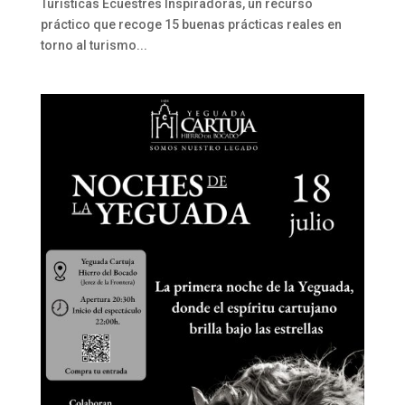
Turísticas Ecuestres Inspiradoras, un recurso
práctico que recoge 15 buenas prácticas reales en
torno al turismo...