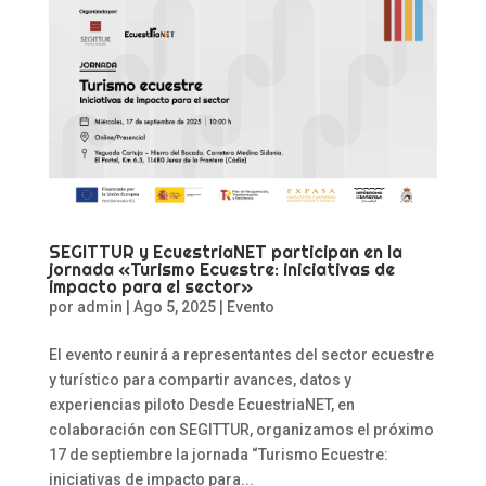
SEGITTUR y EcuestriaNET participan en la
jornada «Turismo Ecuestre: iniciativas de
impacto para el sector»
por
admin
|
Ago 5, 2025
|
Evento
El evento reunirá a representantes del sector ecuestre
y turístico para compartir avances, datos y
experiencias piloto Desde EcuestriaNET, en
colaboración con SEGITTUR, organizamos el próximo
17 de septiembre la jornada “Turismo Ecuestre:
iniciativas de impacto para...