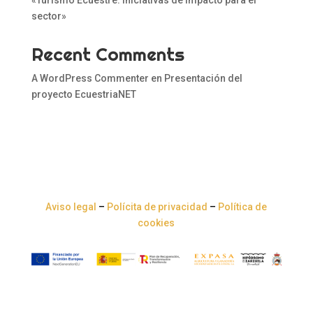
sector»
Recent Comments
A WordPress Commenter
en
Presentación del
proyecto EcuestriaNET
Aviso legal
–
Polícita de privacidad
–
Política de
cookies