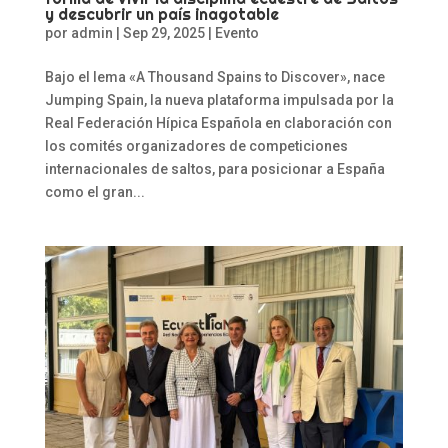
y descubrir un país inagotable
por
admin
|
Sep 29, 2025
|
Evento
Bajo el lema «A Thousand Spains to Discover», nace
Jumping Spain, la nueva plataforma impulsada por la
Real Federación Hípica Española en claboración con
los comités organizadores de competiciones
internacionales de saltos, para posicionar a España
como el gran...